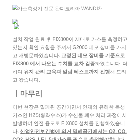
설치 작업 완료 후 FIX800이 제대로 가스를 측정하고
있는지 확인 요청을 주셔서 G2000 데모 장비를 가지
고 재방문하였습니다.
교정된 데모 장비를 기준으로
FIX800 에서 나오는 수치를 교차 검증
하였습니다. 더
하여
유지 관리 교육과 알람 테스트까지 진행
해 드리
고 왔습니다.
ㅣ마무리
이번 현장은 밀폐된 공간이면서 인체의 유해한 독성
가스인 H2S(황화수소)가 수산물 폐수 처리 과정에서
발생하여 안전 용도로 FIX800 설치를 진행하였습니
다.
산업안전보건법에 의거 밀폐공간에서는 O2, CO,
CO2, H2S, LEL 5대가스를 필수로 측정해야합니다.