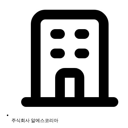
주식회사 알에스코리아