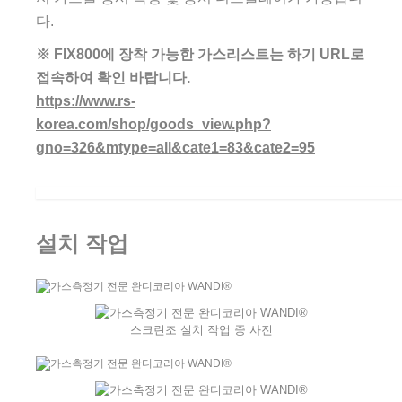
다.
※ FIX800에 장착 가능한 가스리스트는 하기 URL로
접속하여 확인 바랍니다.
https://www.rs-
korea.com/shop/goods_view.php?
gno=326&mtype=all&cate1=83&cate2=95
설치 작업
스크린조 설치 작업 중 사진