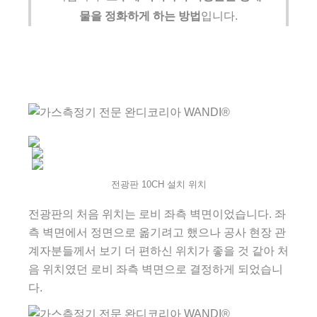
물을 정화하게 하는 방법
입니다.
전광판 10CH 설치 위치
전광판의 처음 위치는 로비 좌측 벽면이었습니다. 좌
측 벽면에서 정면으로 옮기려고 했으나 공사 현장 관
계자분들께서 보기 더 편하신 위치가 좋을 것 같아 처
음 위치였던 로비 좌측 벽면으로 결정하게 되었습니
다.