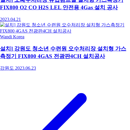
FIX800 O2 CO H2S LEL 안전용 4Gas 설치 공사
2023.04.21
Wandi Korea
설치] 강원도 청소년 수련원 오수처리장 설치형 가스
측정기 FIX800 4GAS 전광판4CH 설치공사
강원도
2023.06.23