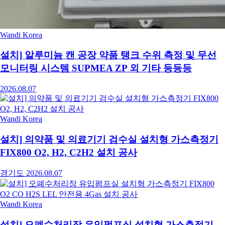
Wandi Korea
설치] 알루미늄 캔 공장 약품 탱크 수위 측정 및 무선
모니터링 시스템 SUPMEA ZP 외 기타 등등등
2026.08.07
Wandi Korea
설치] 의약품 및 의료기기 검수실 설치형 가스측정기
FIX800 O2, H2, C2H2 설치 공사
경기도
2026.08.07
Wandi Korea
설치] 오폐수처리장 유입펌프실 설치형 가스측정기