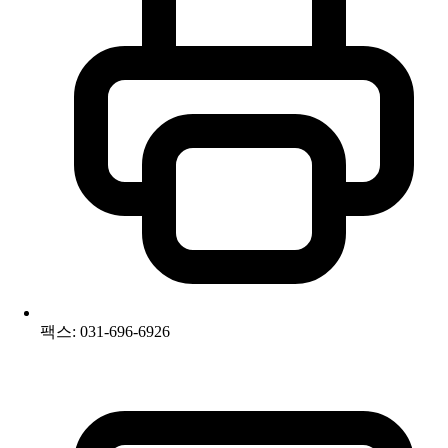
팩스: 031-696-6926