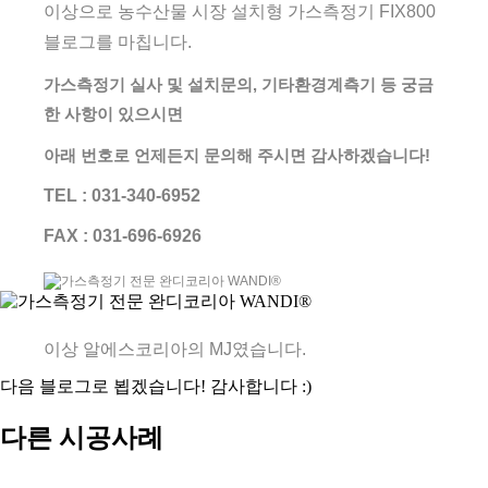
이상으로 농수산물 시장 설치형 가스측정기 FIX800
블로그를 마칩니다.
가스측정기 실사 및 설치문의, 기타환경계측기 등 궁금
한 사항이 있으시면
아래 번호로 언제든지 문의해 주시면 감사하겠습니다!
TEL : 031-340-6952
FAX : 031-696-6926
이상 알에스코리아의 MJ였습니다.
다음 블로그로 뵙겠습니다! 감사합니다 :)
다른 시공사례