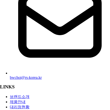
bwchoi@rs-korea.kr
LINKS
브랜드소개
제품안내
대리점현황