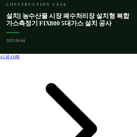
CONSTRUCTION CASE
설치] 농수산물 시장 폐수처리장 설치형 복합
가스측정기 FIX800 5대가스 설치 공사
2025.06.04
시공사례