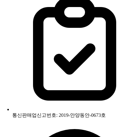
통신판매업신고번호: 2019-안양동안-0673호