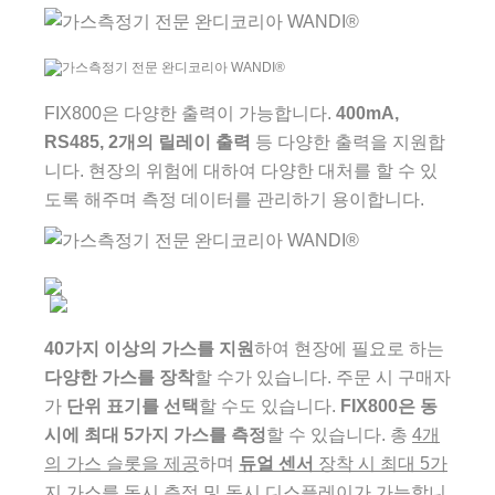
FIX800은 다양한 출력이 가능합니다.
400mA,
RS485, 2개의 릴레이 출력
등 다양한 출력을 지원합
니다. 현장의 위험에 대하여 다양한 대처를 할 수 있
도록 해주며 측정 데이터를 관리하기 용이합니다.
40가지 이상의 가스를 지원
하여 현장에 필요로 하는
다양한 가스를 장착
할 수가 있습니다. 주문 시 구매자
가
단위 표기를 선택
할 수도 있습니다.
FIX800은 동
시에 최대 5가지 가스를 측정
할 수 있습니다. 총
4개
의 가스 슬롯을 제공
하며
듀얼 센서
장착 시 최대 5가
지 가스
를 동시 측정 및 동시 디스플레이가 가능합니