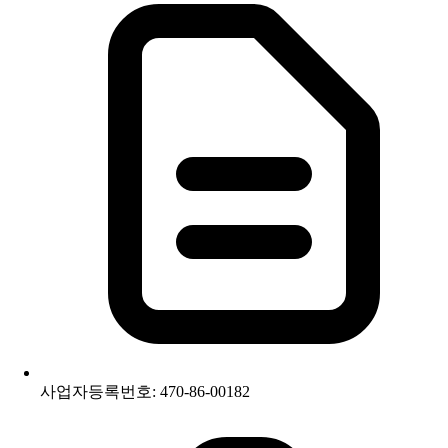
사업자등록번호: 470-86-00182