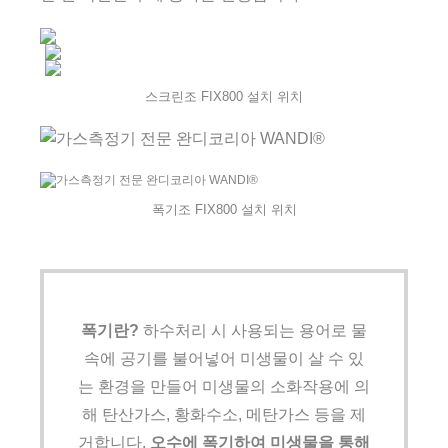
스크린조 FIX800 설치 위치
폭기조 FIX800 설치 위치
폭기란?
하수처리 시 사용되는 용어로 물
속에 공기를 불어넣어 미생물이 살 수 있
는 환경을 만들어 미생물의 소화작용에 의
해 탄산가스, 황화수소, 메탄가스 등을 제
거합니다.
오수에 폭기하여 미생물을 통해