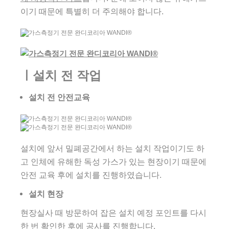
이기 때문에 특별히 더 주의해야 합니다.
ㅣ설치 전 작업
설치 전 안전교육
설치에 앞서 밀폐공간에서 하는 설치 작업이기도 하
고 인체에 유해한 독성 가스가 있는 현장이기 때문에
안전 교육 후에 설치를 진행하였습니다.
설치 현장
현장실사 때 방문하여 잡은 설치 예정 포인트를 다시
한 번 확인한 후에 공사를 진행합니다.