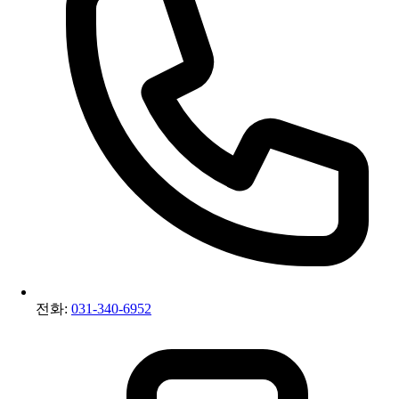
전화:
031-340-6952