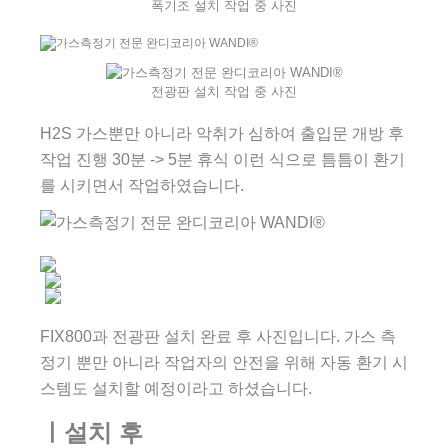
폭기조 설치 작업 중 사진
전광판 설치 작업 중 사진
H2S 가스뿐만 아니라 악취가 심하여 출입문 개방 후
작업 진행 30분 -> 5분 휴식 이런 식으로 틈틈이 환기
를 시키면서 작업하였습니다.
FIX800과 전광판 설치 완료 후 사진입니다. 가스 측
정기 뿐만 아니라 작업자의 안전을 위해 자동 환기 시
스템도 설치할 예정이라고 하셨습니다.
ㅣ설치 후