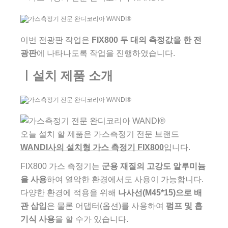
이번 전광판 작업은
FIX800 두 대의 측정값을 한 전
광판
에 나타나도록 작업을 진행하였습니다.
ㅣ설치 제품 소개
오늘 설치 할 제품은 가스측정기 전문 브랜드
WANDI사의 설치형 가스 측정기 FIX800
입니다.
FIX800 가스 측정기는
군용 재질의 고강도 알루미늄
을 사용
하여 열악한 환경에서도 사용이 가능합니다.
다양한 환경에 적용을 위해
나사선(M45*15)으로 배
관 삽입
은 물론 어댑터(옵션)를 사용하여
펌프 및 흡
기식 사용
을 할 수가 있습니다.