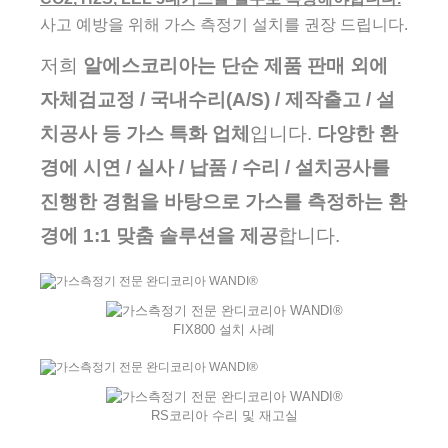
사고 예방을 위해 가스 측정기 설치를 권장 드립니다.
저희
알에스코리아는 단순 제품 판매 외에
자체검교정 / 국내수리(A/S) / 제작출고 / 설
치공사 등 가스 특화 업체
입니다.
다양한 환
경에 시연 / 실사 / 납품 / 수리 / 설치공사를
진행한 경험을 바탕으로 가스를 측정하는 환
경에 1:1 맞춤 솔루션을 제
공
합니다.
FIX800 설치 사례
RS코리아 수리 및 재고실