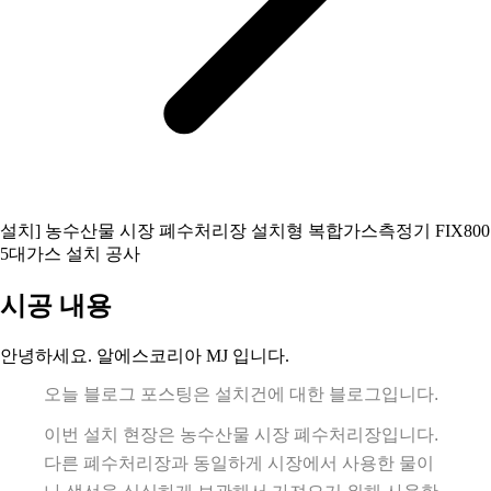
설치] 농수산물 시장 폐수처리장 설치형 복합가스측정기 FIX800
5대가스 설치 공사
시공 내용
안녕하세요. 알에스코리아 MJ 입니다.
오늘 블로그 포스팅은 설치건에 대한 블로그입니다.
이번 설치 현장은 농수산물 시장 폐수처리장입니다.
다른 폐수처리장과 동일하게 시장에서 사용한 물이