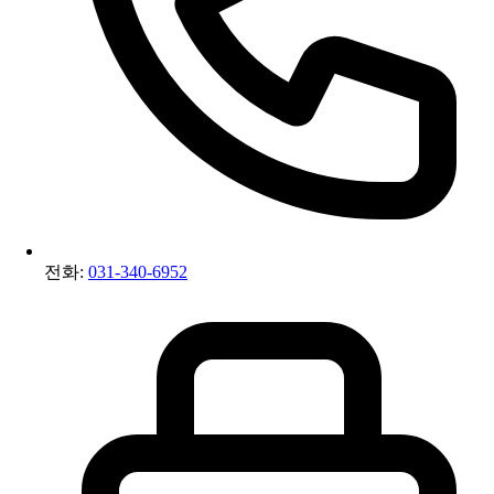
전화:
031-340-6952