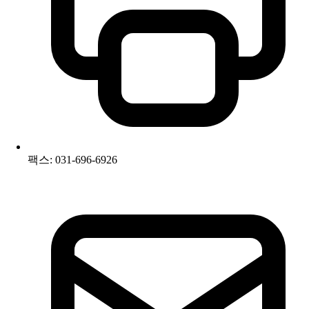
팩스: 031-696-6926