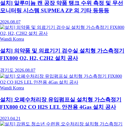
설치] 알루미늄 캔 공장 약품 탱크 수위 측정 및 무선
모니터링 시스템 SUPMEA ZP 외 기타 등등등
2026.08.07
Wandi Korea
설치] 의약품 및 의료기기 검수실 설치형 가스측정기
FIX800 O2, H2, C2H2 설치 공사
경기도
2026.08.07
Wandi Korea
설치] 오폐수처리장 유입펌프실 설치형 가스측정기
FIX800 O2 CO H2S LEL 안전용 4Gas 설치 공사
2023.04.21