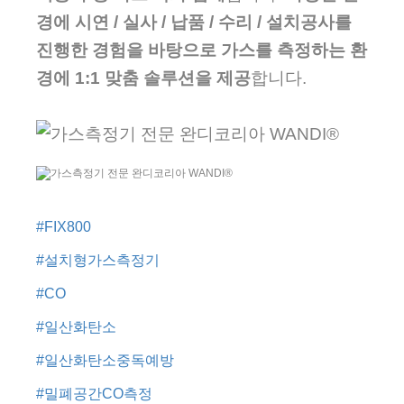
경에 시연 / 실사 / 납품 / 수리 / 설치공사를
진행한 경험을 바탕으로 가스를 측정하는 환
경에 1:1 맞춤 솔루션을 제공
합니다.
#FIX800
#설치형가스측정기
#CO
#일산화탄소
#일산화탄소중독예방
#밀폐공간CO측정