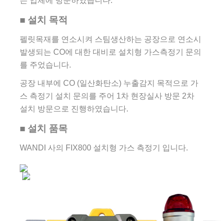
는 업체에 방문하였습니다.
■ 설치 목적
펠릿목재를 연소시켜 스팀생산하는 공장으로 연소시
발생되는 CO에 대한 대비로 설치형 가스측정기 문의
를 주었습니다.
공장 내부에 CO (일산화탄소) 누출감지 목적으로 가
스 측정기 설치 문의를 주어 1차 현장실사 방문 2차
설치 방문으로 진행하였습니다.
■ 설치 품목
WANDI 사의 FIX800 설치형 가스 측정기 입니다.