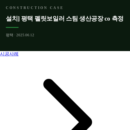
CONSTRUCTION CASE
설치] 평택 펠릿보일러 스팀 생산공장 co 측정
평택 · 2025.06.12
시공사례