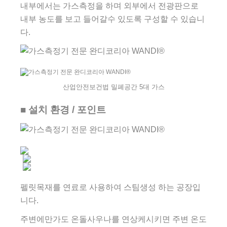
내부에서는 가스측정을 하며 외부에서 전광판으로
내부 농도를 보고 들어갈수 있도록 구성할 수 있습니
다.
산업안전보건법 밀폐공간 5대 가스
■ 설치 환경 / 포인트
펠릿목재를 연료로 사용하여 스팀생성 하는 공장입
니다.
주변에만가도 온돌사우나를 연상케시키면 주변 온도