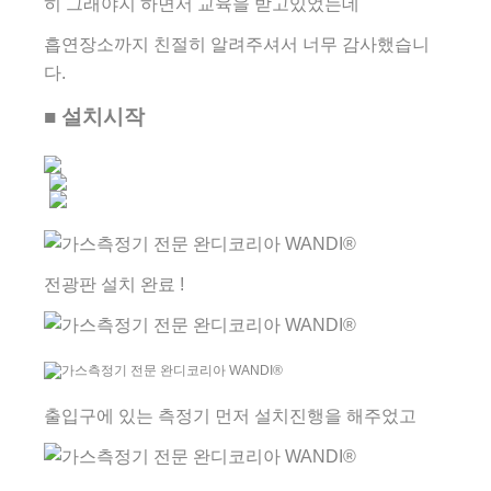
히 그래야지 하면서 교육을 받고있었는데
흡연장소까지 친절히 알려주셔서 너무 감사했습니
다.
■ 설치시작
전광판 설치 완료 !
출입구에 있는 측정기 먼저 설치진행을 해주었고