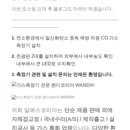
이번 포스팅 요약 후 블로그도 마무리 하겠습니다.
-------------------------------------------------------------------------
--------------------------------
연소환경에서 일산화탄소 중독 예방 차원 CO 가스
측정기 설치
전광판 2대를 설치하여 외부에서 내부농도 확인
내부에서 큰 LED로 수치확인
측정기 관련 및 설치 문의는 언제든 환영입니다.
저희 알에스코리아는
단순 제품 판매 외에
자체검교정 / 국내수리(A/S) / 제작출고 / 설
치공사 등 가스 특화 업체
입니다.
다양한 환