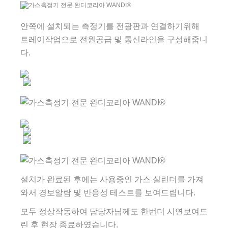
안쪽에 설치되는 측정기를 전광판과 연결하기위해
트레이작업으로 전원공급 및 통신라인을 구성해줍니
다.
설치가 완료된 후에는 사용중인 가스 실린더를 가져
와서 경보알람 및 반응성 테스트를 보여드립니다.
모두 정상작동하여 담당자님께도 한번더 시연보여드
린 후 현장 종료하였습니다.