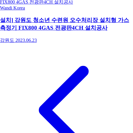
Wandi Korea
설치] 강원도 청소년 수련원 오수처리장 설치형 가스
측정기 FIX800 4GAS 전광판4CH 설치공사
강원도
2023.06.23