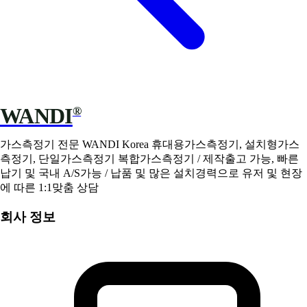
WANDI
®
가스측정기 전문 WANDI Korea 휴대용가스측정기, 설치형가스
측정기, 단일가스측정기 복합가스측정기 / 제작출고 가능, 빠른
납기 및 국내 A/S가능 / 납품 및 많은 설치경력으로 유저 및 현장
에 따른 1:1맞춤 상담
회사 정보