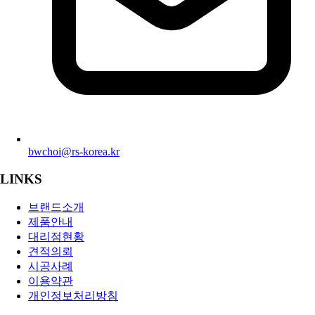
bwchoi@rs-korea.kr
LINKS
브랜드소개
제품안내
대리점현황
견적의뢰
시공사례
이용약관
개인정보처리방침