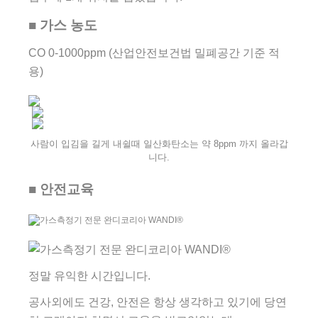
■ 가스 농도
CO 0-1000ppm (산업안전보건법 밀폐공간 기준 적
용)
사람이 입김을 길게 내쉴때 일산화탄소는 약 8ppm 까지 올라갑
니다.
■ 안전교육
정말 유익한 시간입니다.
공사외에도 건강, 안전은 항상 생각하고 있기에 당연