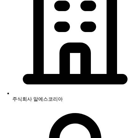
주식회사 알에스코리아