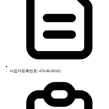
사업자등록번호: 470-86-00182