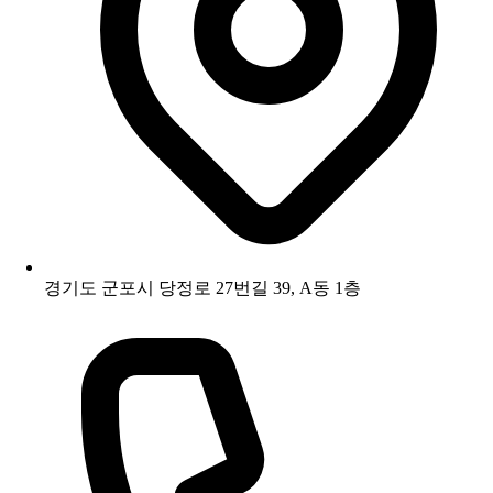
경기도 군포시 당정로 27번길 39, A동 1층