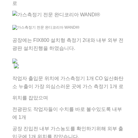
로
공장에는 FIX800 설치형 측정기 2대와 내부 외부 전
광판 설치진행을 하였습니다.
작업자 출입문 위치에 가스측정기 1개 CO 일산화탄
소 누출이 가장 의심스러운 곳에 가스 측정기 1개 로
위치를 잡았으며
전광판도 작업자들이 수치를 바로 볼수있도록 내부
에 1개
공장 진입전 내부 가스농도를 확인하기위해 외부 출
입구에 1개 위치를 잡았습니다.