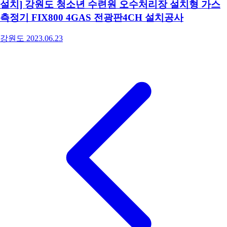
설치] 강원도 청소년 수련원 오수처리장 설치형 가스
측정기 FIX800 4GAS 전광판4CH 설치공사
강원도
2023.06.23