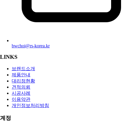
bwchoi@rs-korea.kr
LINKS
브랜드소개
제품안내
대리점현황
견적의뢰
시공사례
이용약관
개인정보처리방침
계정