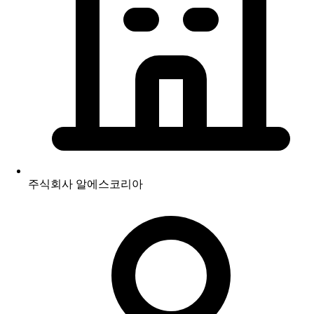
주식회사 알에스코리아