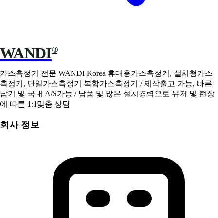
WANDI
®
가스측정기 전문 WANDI Korea 휴대용가스측정기, 설치형가스
측정기, 단일가스측정기 복합가스측정기 / 제작출고 가능, 빠른
납기 및 국내 A/S가능 / 납품 및 많은 설치경력으로 유저 및 현장
에 따른 1:1맞춤 상담
회사 정보