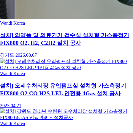
Wandi Korea
설치] 의약품 및 의료기기 검수실 설치형 가스측정기
FIX800 O2, H2, C2H2 설치 공사
경기도
2026.08.07
Wandi Korea
설치] 오폐수처리장 유입펌프실 설치형 가스측정기
FIX800 O2 CO H2S LEL 안전용 4Gas 설치 공사
2023.04.21
Wandi Korea