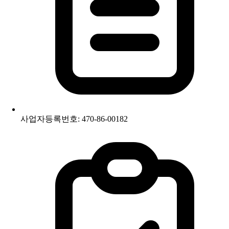
사업자등록번호: 470-86-00182