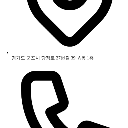
경기도 군포시 당정로 27번길 39, A동 1층