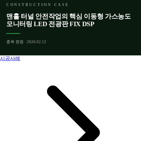
CONSTRUCTION CASE
맨홀 터널 안전작업의 핵심 이동형 가스농도
모니터링 LED 전광판 FIX DSP
충북 증평 · 2026.02.12
시공사례