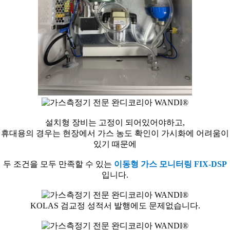
설치형 장비는 고정이 되어있어야하고,
휴대용의 경우는 현장에서 가스 농도 확인이 가시화에 어려움이
있기 때문에
두 조건을 모두 만족할 수 있는
이동형 가스 모니터링 FIX-DSP
입니다.
KOLAS 검교정 성적서 발행에도 문제없습니다.