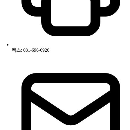
팩스: 031-696-6926