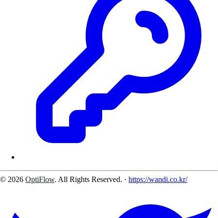
© 2026
OptiFlow
. All Rights Reserved.
·
https://wandi.co.kr/