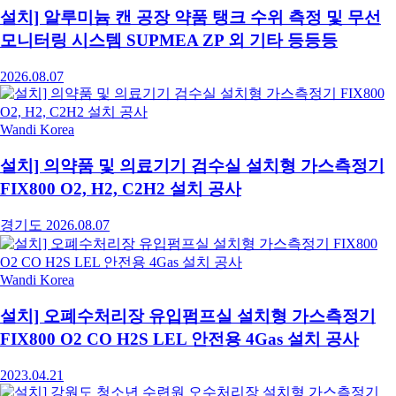
설치] 알루미늄 캔 공장 약품 탱크 수위 측정 및 무선
모니터링 시스템 SUPMEA ZP 외 기타 등등등
2026.08.07
Wandi Korea
설치] 의약품 및 의료기기 검수실 설치형 가스측정기
FIX800 O2, H2, C2H2 설치 공사
경기도
2026.08.07
Wandi Korea
설치] 오폐수처리장 유입펌프실 설치형 가스측정기
FIX800 O2 CO H2S LEL 안전용 4Gas 설치 공사
2023.04.21