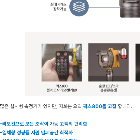
많은 설치형 측정기가 있지만, 저희는 오직
픽스800을 고집
합니다.
-리모컨으로 모든 조작이 가능 고객의 편리함
-일체형 경광등 지원 밀폐공간 최적화