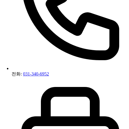
전화:
031-340-6952