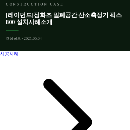
CONSTRUCTION CASE
[레이먼드]정화조 밀폐공간 산소측정기 픽스
800 설치사례소개
경상남도 · 2021.05.04
시공사례