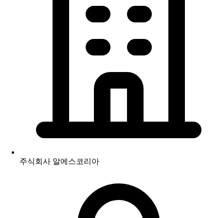
주식회사 알에스코리아