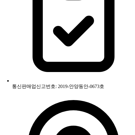
통신판매업신고번호: 2019-안양동안-0673호