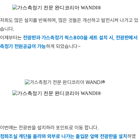
저희도 많은 설치를 반복하며, 많은 것들은 개선하고 발전시켜 나가고 있
습니다.
이제부터는
전광판과 가스측정기 픽스800을 세트 설치 시, 전광판에서
측정기 전원공급이 가능
하게 되었습니다~
이번에는 전광판을 설치하러 포인트로 이동 합니다.
정화조실 계단을 올라와 외부로 나가는 출입문 앞에 전광판을 설치
하였