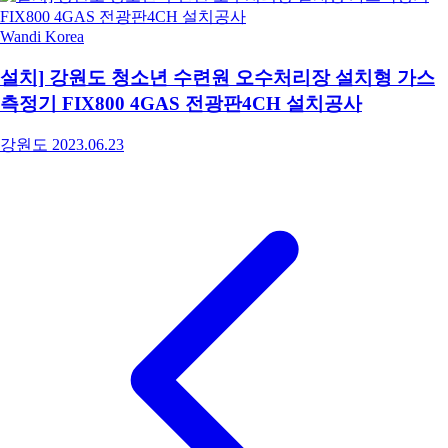
Wandi Korea
설치] 강원도 청소년 수련원 오수처리장 설치형 가스
측정기 FIX800 4GAS 전광판4CH 설치공사
강원도
2023.06.23