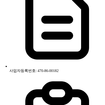
사업자등록번호: 470-86-00182