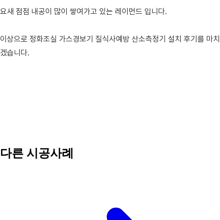
요새 점점 내공이 많이 쌓여가고 있는 레이먼드 입니다.
이상으로 정화조실 가스경보기 질식사예방 산소측정기 설치 후기를 마치
겠습니다.
다른 시공사례