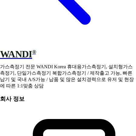
WANDI
®
가스측정기 전문 WANDI Korea 휴대용가스측정기, 설치형가스
측정기, 단일가스측정기 복합가스측정기 / 제작출고 가능, 빠른
납기 및 국내 A/S가능 / 납품 및 많은 설치경력으로 유저 및 현장
에 따른 1:1맞춤 상담
회사 정보