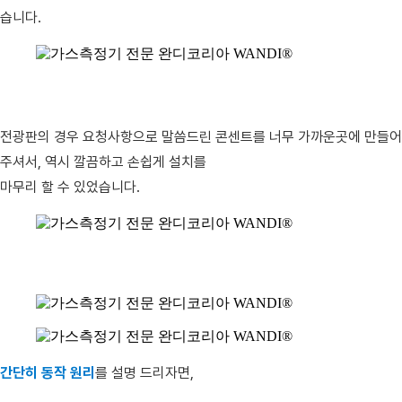
습니다.
전광판의 경우 요청사항으로 말씀드린 콘센트를 너무 가까운곳에 만들어
주셔서, 역시 깔끔하고 손쉽게 설치를
마무리 할 수 있었습니다.
간단히 동작 원리
를 설명 드리자면,