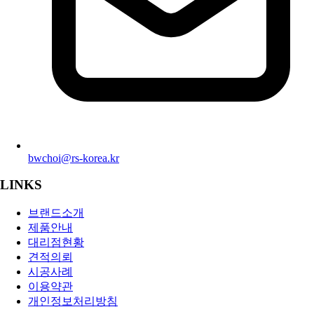
bwchoi@rs-korea.kr
LINKS
브랜드소개
제품안내
대리점현황
견적의뢰
시공사례
이용약관
개인정보처리방침