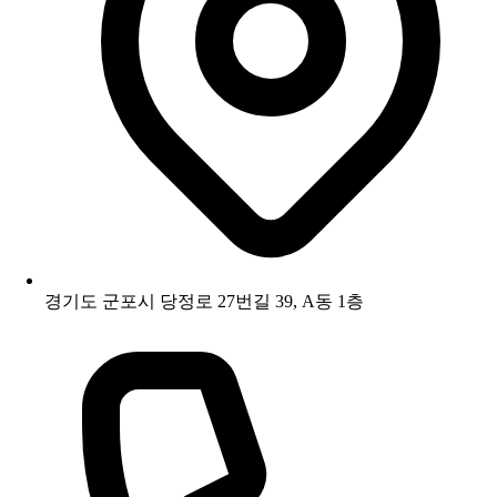
경기도 군포시 당정로 27번길 39, A동 1층