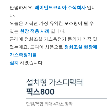
안녕하세요. 
레이먼드코리아 주식회사
 입니
다.
오늘은 어쩌면 가장 유익한 포스팅이 될 수 
있는
 현장 적용 사례 
입니다.
근래에 정화조실 가스측정기 문의가 가끔 있
었는데요, 드디어 처음으로
 정화조실 현장에 
가스측정기를 
설치 
하였습니다.