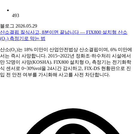
493
블로그
2026.05.29
산소결핍 질식사고, 8분이면 끝납니다 — FIX800 설치형 산소
(O₂) 측정기로 막는 법
산소(O₂)는 18% 미만이 산업안전법상 산소결핍이며, 6% 미만에
서는 즉시 사망합니다. 2015~2022년 정화조·하수처리 시설에서
만 52명이 사망(KOSHA). FIX800 설치형 O₂ 측정기는 전기화학
식 센서로 0~30%vol을 24시간 감시하고, FIX-DS 현황판으로 진
입 전 안전 여부를 가시화해 사고를 사전 차단합니다.