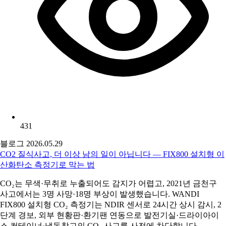
431
블로그
2026.05.29
CO2 질식사고, 더 이상 남의 일이 아닙니다 — FIX800 설치형 이
산화탄소 측정기로 막는 법
CO₂는 무색·무취로 누출되어도 감지가 어렵고, 2021년 금천구
사고에서는 3명 사망·18명 부상이 발생했습니다. WANDI
FIX800 설치형 CO₂ 측정기는 NDIR 센서로 24시간 상시 감시, 2
단계 경보, 외부 현황판·환기팬 연동으로 발전기실·드라이아이
스 컨테이너·냉동창고의 CO₂ 사고를 사전에 차단합니다.