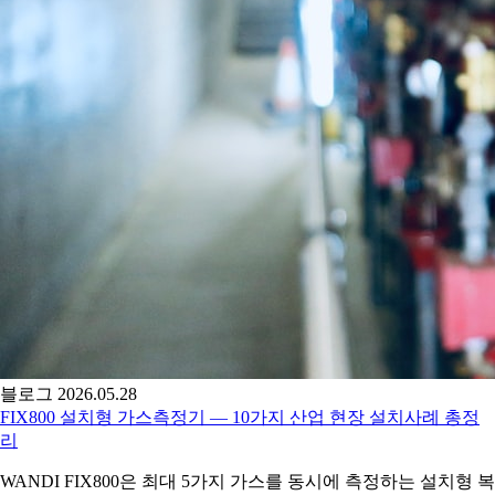
블로그
2026.05.28
FIX800 설치형 가스측정기 — 10가지 산업 현장 설치사례 총정
리
WANDI FIX800은 최대 5가지 가스를 동시에 측정하는 설치형 복