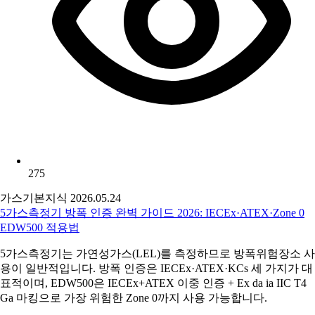
275
가스기본지식
2026.05.24
5가스측정기 방폭 인증 완벽 가이드 2026: IECEx·ATEX·Zone 0
EDW500 적용법
5가스측정기는 가연성가스(LEL)를 측정하므로 방폭위험장소 사
용이 일반적입니다. 방폭 인증은 IECEx·ATEX·KCs 세 가지가 대
표적이며, EDW500은 IECEx+ATEX 이중 인증 + Ex da ia IIC T4
Ga 마킹으로 가장 위험한 Zone 0까지 사용 가능합니다.