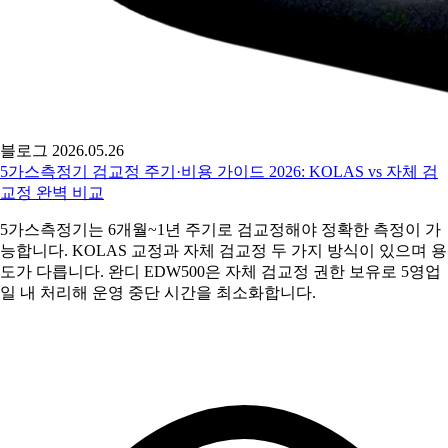
블로그
2026.05.26
5가스측정기 검교정 주기·비용 가이드 2026: KOLAS vs 자체 검
교정 완벽 비교
5가스측정기는 6개월~1년 주기로 검교정해야 정확한 측정이 가
능합니다. KOLAS 교정과 자체 검교정 두 가지 방식이 있으며 용
도가 다릅니다. 완디 EDW500은 자체 검교정 권한 보유로 5영업
일 내 처리해 운영 중단 시간을 최소화합니다.