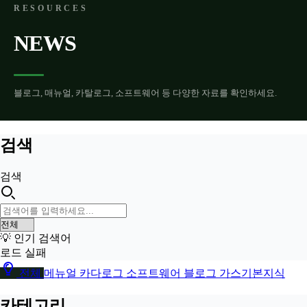
RESOURCES
NEWS
블로그, 매뉴얼, 카탈로그, 소프트웨어 등 다양한 자료를 확인하세요.
검색
검색
💡 인기 검색어
로드 실패
전체
메뉴얼
카다로그
소프트웨어
블로그
가스기본지식
카테고리