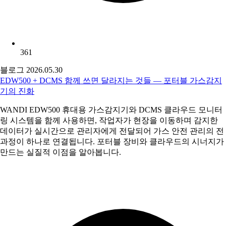
361
블로그
2026.05.30
EDW500 + DCMS 함께 쓰면 달라지는 것들 — 포터블 가스감지
기의 진화
WANDI EDW500 휴대용 가스감지기와 DCMS 클라우드 모니터
링 시스템을 함께 사용하면, 작업자가 현장을 이동하며 감지한
데이터가 실시간으로 관리자에게 전달되어 가스 안전 관리의 전
과정이 하나로 연결됩니다. 포터블 장비와 클라우드의 시너지가
만드는 실질적 이점을 알아봅니다.