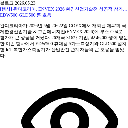
블로그
2026.05.23
[행사] 완디코리아, ENVEX 2026 환경산업기술전 성공적 참가…
EDW500·GLD500 큰 호응
완디코리아가 2026년 5월 20~22일 COEX에서 개최된 제47회 국
제환경산업기술 & 그린에너지전(ENVEX 2026)에 부스 C04로
참가해 큰 성공을 거뒀다. 26개국 316개 기업, 약 46,000명이 방문
한 이번 행사에서 EDW500 휴대용 5가스측정기와 GLD500 설치
형 IoT 복합가스측정기가 산업안전 관계자들의 큰 호응을 받았
다.