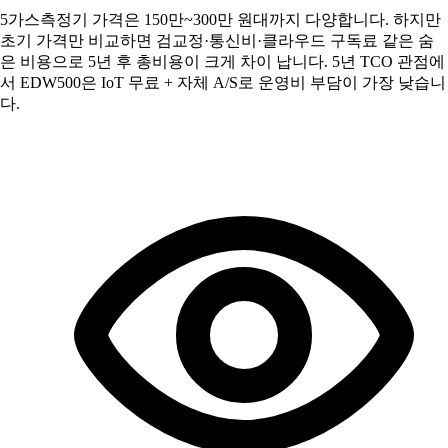
5가스측정기 가격은 150만~300만 원대까지 다양합니다. 하지만
초기 가격만 비교하면 검교정·통신비·클라우드 구독료 같은 숨
은 비용으로 5년 후 총비용이 크게 차이 납니다. 5년 TCO 관점에
서 EDW500은 IoT 무료 + 자체 A/S로 운영비 부담이 가장 낮습니
다.