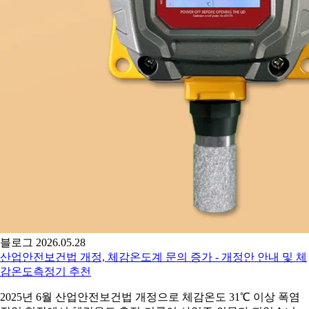
블로그
2026.05.28
산업안전보건법 개정, 체감온도계 문의 증가 - 개정안 안내 및 체
감온도측정기 추천
2025년 6월 산업안전보건법 개정으로 체감온도 31℃ 이상 폭염