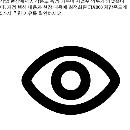
작업 현장에서 체감온도 측정·기록이 사업주 의무가 되었습니
다. 개정 핵심 내용과 현장 대응에 최적화된 FIX800 체감온도계
5가지 추천 이유를 확인하세요.