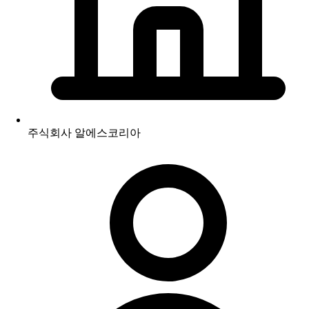
주식회사 알에스코리아