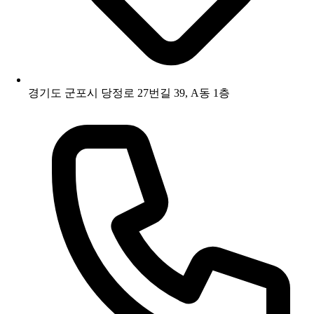
경기도 군포시 당정로 27번길 39, A동 1층