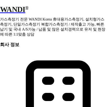
WANDI
®
가스측정기 전문 WANDI Korea 휴대용가스측정기, 설치형가스
측정기, 단일가스측정기 복합가스측정기 / 제작출고 가능, 빠른
납기 및 국내 A/S가능 / 납품 및 많은 설치경력으로 유저 및 현장
에 따른 1:1맞춤 상담
회사 정보