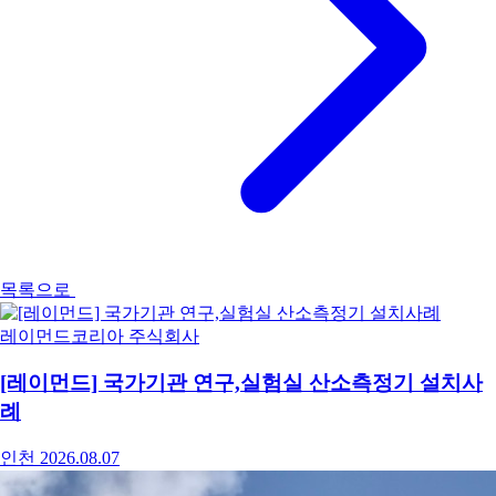
목록으로
레이먼드코리아 주식회사
[레이먼드] 국가기관 연구,실험실 산소측정기 설치사
례
인천
2026.08.07