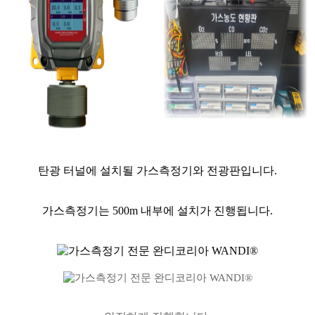
탄광 터널에 설치될 가스측정기와 전광판입니다.
가스측정기는 500m 내부에 설치가 진행됩니다.