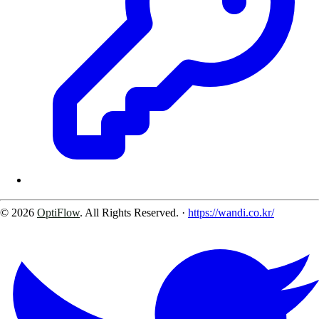
© 2026
OptiFlow
. All Rights Reserved.
·
https://wandi.co.kr/