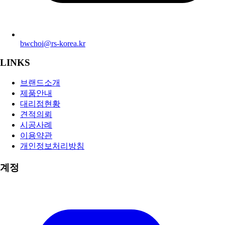
bwchoi@rs-korea.kr
LINKS
브랜드소개
제품안내
대리점현황
견적의뢰
시공사례
이용약관
개인정보처리방침
계정