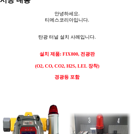
안녕하세요.
티에스코리아입니다.
탄광 터널 설치 사례입니다.
설치 제품: FIX800, 전광판
(O2, CO, CO2, H2S, LEL 장착)
경광등 포함