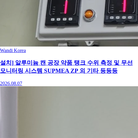
Wandi Korea
설치] 알루미늄 캔 공장 약품 탱크 수위 측정 및 무선
모니터링 시스템 SUPMEA ZP 외 기타 등등등
2026.08.07