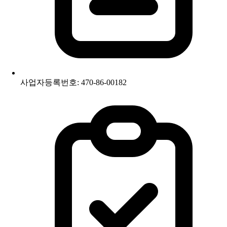
사업자등록번호: 470-86-00182