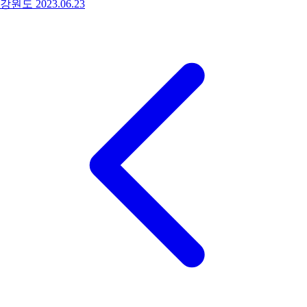
강원도
2023.06.23