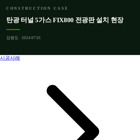
CONSTRUCTION CASE
탄광 터널 5가스 FIX800 전광판 설치 현장
강원도 · 2024.07.01
시공사례