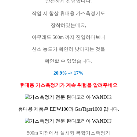
안전하게 진행합니다.
작업 시 항상 휴대용 가스측정기도
장착하였는데요,
아무래도 500m 까지 진입하다보니
산소 농도가 확연히 낮아지는 것을
확인할 수 있었습니다.
20.9% -> 17%
휴대용 가스측정기가 계속 위험을 알려주네요
휴대용 제품은 EDW100과 GasTiger1000 입니다.
500m 지점에서 설치형 복합가스측정기