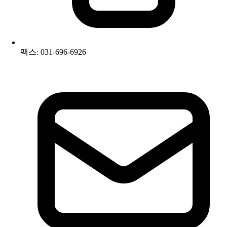
팩스: 031-696-6926