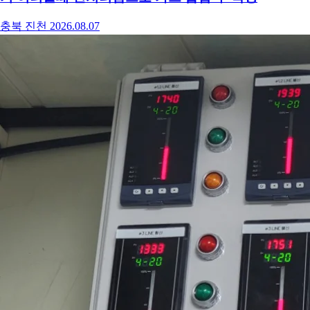
충북 진천
2026.08.07