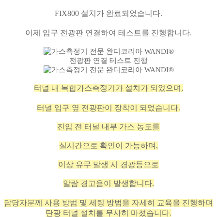
FIX800 설치가 완료되었습니다.
이제 입구 전광판 연결하여 테스트를 진행합니다.
전광판 연결 테스트 진행
터널 내 복합가스측정기가 설치가 되었으며,
터널 입구 옆 전광판이 장착이 되었습니다.
진입 전 터널 내부 가스 농도를
실시간으로 확인이 가능하며,
이상 유무 발생 시 경광등으로
알람 경고음이 발생합니다.
담당자분께 사용 방법 및 세팅 방법을 자세히 교육을 진행하며
탄광 터널 설치를 무사히 마쳤습니다.