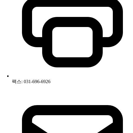
팩스: 031-696-6926