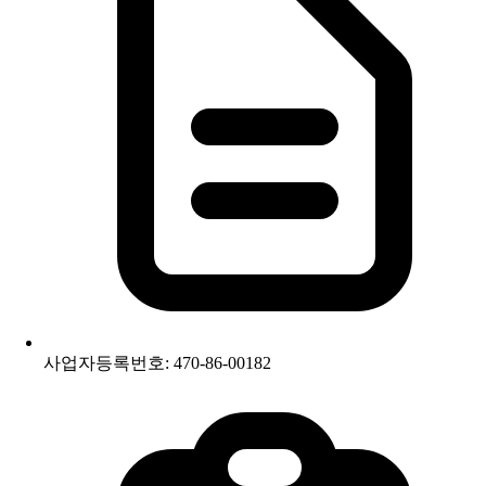
사업자등록번호: 470-86-00182