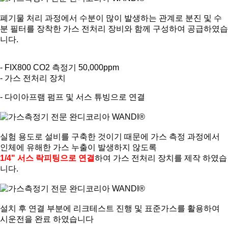
폐기물 처리 과정에서 수분이 많이 발생하는 관계로 분진 및 수
분 필터를 장착한 가스 전처리 장비와 함께 구성하여 공급하였습
니다.
- FIX800 CO2 측정기 50,000ppm
- 가스 전처리 장치
- 다이아프램 펌프 및 서스 튜빙으로 연결
실험 용도로 설비를 구축한 것이기 때문에 가스 측정 과정에서
인체에 유해한 가스 누출이 발생하지 않도록
1/4" 서스 락피팅으로 연결
하여 가스 전처리 장치를 제작 하였습
니다.
설치 후 연결 부분에 리크테스트 진행 및 표준가스를 활용하여
시운전을 완료 하였습니다