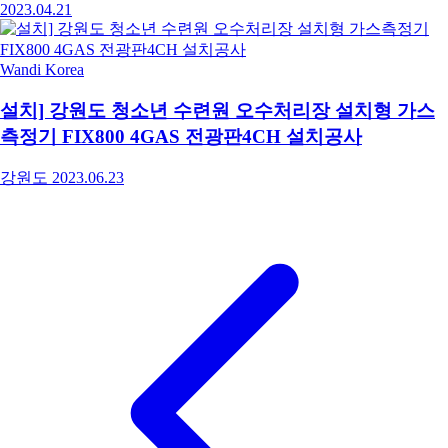
2023.04.21
Wandi Korea
설치] 강원도 청소년 수련원 오수처리장 설치형 가스
측정기 FIX800 4GAS 전광판4CH 설치공사
강원도
2023.06.23