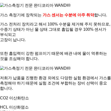
가스 측정기에 장착되는
가스 센서는 수분에 아주 취약
합니다
.
가스 전처리 장치라고 해서
100%
수분을 제거해 주지 못하므로
,
수증기 상태가 아닌 물 상태 그대로 흡입될 경우
100%
센서가
부식되고
고장이 납니다
.
또한 흡입력이 강한 펌프이기 때문에 배관 내에 물이 역류하는
것을 조심해야 합니다
.
저희가 납품을 진행한 환경 외에도 다양한 실험 환경에서 가스를
측정해야 하기 때문에 실험 조건에 부합하는 장비 선택이 중요
합니다
.
CO2
이산화탄소
HCL
이산화염소