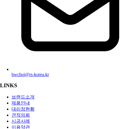
bwchoi@rs-korea.kr
LINKS
브랜드소개
제품안내
대리점현황
견적의뢰
시공사례
이용약관