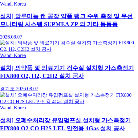
Wandi Korea
설치] 알루미늄 캔 공장 약품 탱크 수위 측정 및 무선
모니터링 시스템 SUPMEA ZP 외 기타 등등등
2026.08.07
Wandi Korea
설치] 의약품 및 의료기기 검수실 설치형 가스측정기
FIX800 O2, H2, C2H2 설치 공사
경기도
2026.08.07
Wandi Korea
설치] 오폐수처리장 유입펌프실 설치형 가스측정기
FIX800 O2 CO H2S LEL 안전용 4Gas 설치 공사