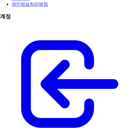
개인정보처리방침
계정