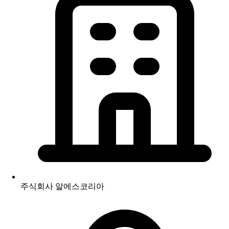
주식회사 알에스코리아