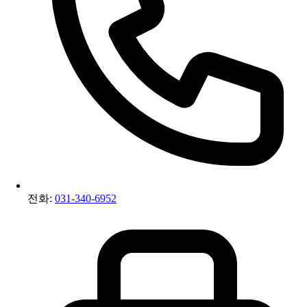
전화:
031-340-6952