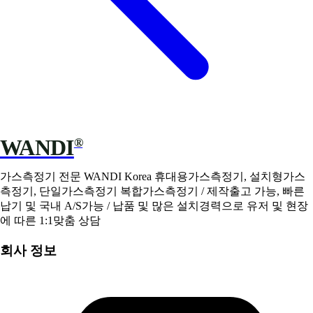
WANDI
®
가스측정기 전문 WANDI Korea 휴대용가스측정기, 설치형가스
측정기, 단일가스측정기 복합가스측정기 / 제작출고 가능, 빠른
납기 및 국내 A/S가능 / 납품 및 많은 설치경력으로 유저 및 현장
에 따른 1:1맞춤 상담
회사 정보