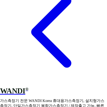
WANDI
®
가스측정기 전문 WANDI Korea 휴대용가스측정기, 설치형가스
측정기, 단일가스측정기 복합가스측정기 / 제작출고 가능, 빠른