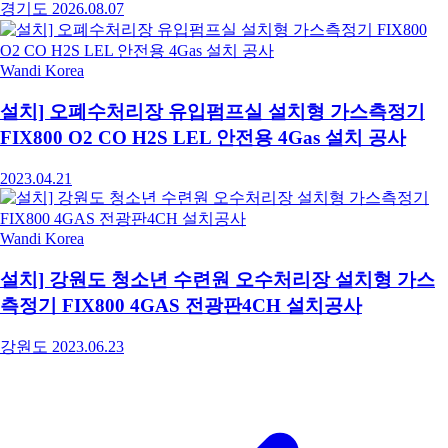
경기도
2026.08.07
Wandi Korea
설치] 오폐수처리장 유입펌프실 설치형 가스측정기
FIX800 O2 CO H2S LEL 안전용 4Gas 설치 공사
2023.04.21
Wandi Korea
설치] 강원도 청소년 수련원 오수처리장 설치형 가스
측정기 FIX800 4GAS 전광판4CH 설치공사
강원도
2023.06.23