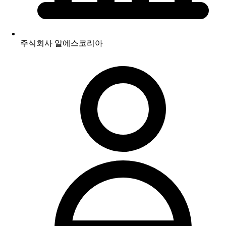
주식회사 알에스코리아