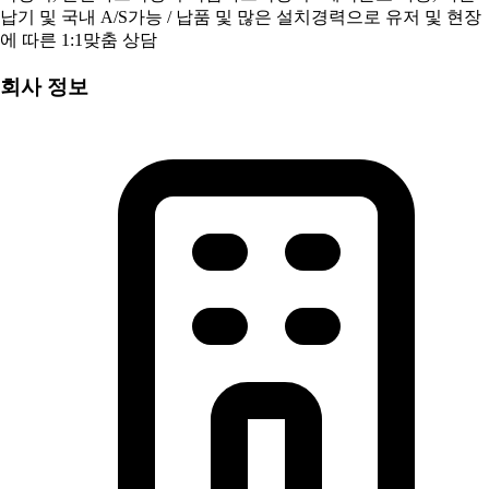
납기 및 국내 A/S가능 / 납품 및 많은 설치경력으로 유저 및 현장
에 따른 1:1맞춤 상담
회사 정보