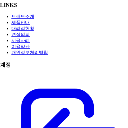
LINKS
브랜드소개
제품안내
대리점현황
견적의뢰
시공사례
이용약관
개인정보처리방침
계정