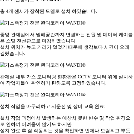
총 4개 센서가 장착된 모델로 설치 하였습니다.
중앙 관제실에서 밀폐공간까지 연결하는 전원 및 데이터 케이블
은 스틸 전선관으로 마감하였습니다.
설치 위치가 높고 거리가 멀었기 때문에 생각보다 시간이 오래
걸렸습니다.
관제실 내부 가스 모니터링 현황판은 CCTV 모니터 위에 설치하
여 작업자들이 확인하기 편하도록 고정하였습니다.
설치 작업을 마무리하고 시운전 및 장비 교육 완료!
설치 작업 과정에서 발생하는 예상치 못한 변수 및 작업 환경으
로 인하여 어려움이 많기도 하지만
설치 완료 후 잘 작동되는 것을 확인하면 언제나 보람되고 뿌듯