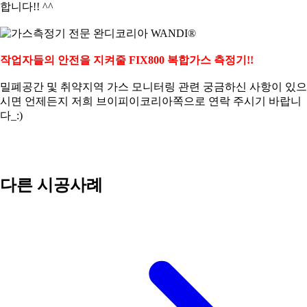
합니다!! ^^
작업자들의 안전을 지켜줄 FIX800 복합가스 측정기!!
밀폐공간 및 취약지역 가스 모니터링 관련 궁금하신 사항이 있으
시면 언제든지 저희 브이피이코리아쪽으로 연락 주시기 바랍니
다_:)
다른 시공사례