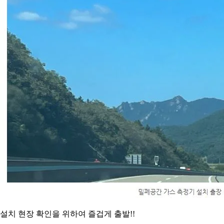
설치 현장 확인을 위하여 즐겁게 출발!!