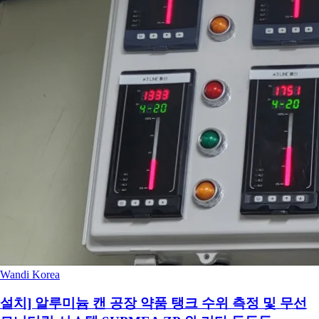
Wandi Korea
설치] 알루미늄 캔 공장 약품 탱크 수위 측정 및 무선