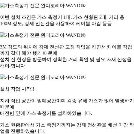
이번 설치 조건은 가스 측정기 1대, 가스 현황판 2대, 거리 총
100M 정도, 강제 전선관을 사용하여 케이블 마감 등등
3M 정도의 위치에 강제 전선관 고정 작업을 하면서 케이블 작업
까지 같이 해야 했기 때문에
설치 전 현장을 방문하여 정확한 거리 확인 및 필요 자재 산정을
해야 합니다.
설치 작업 시작!!
지하 작업 공간이 밀폐공간이며 각종 유해 가스가 많이 발생하기
때문에
배전반 옆에 가스 측정기를 설치하였습니다.
가스 현황판에서 가스 측정기까지는 강제 전선관을 배선 마감 작
업을 진행하였습니다.