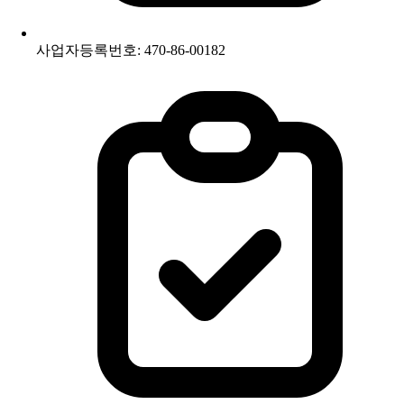
사업자등록번호: 470-86-00182