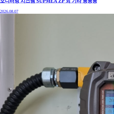
모니터링 시스템 SUPMEA ZP 외 기타 등등등
2026.08.07