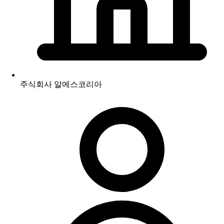
주식회사 알에스코리아