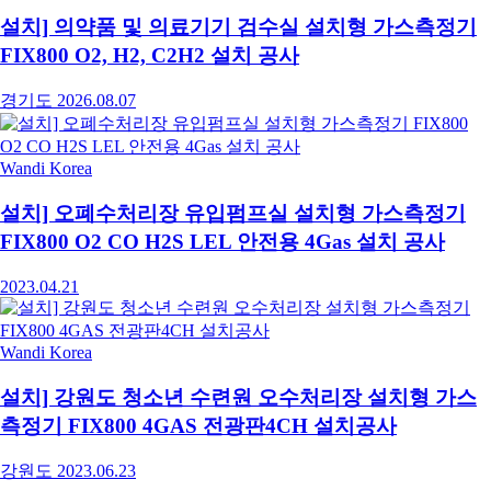
설치] 의약품 및 의료기기 검수실 설치형 가스측정기
FIX800 O2, H2, C2H2 설치 공사
경기도
2026.08.07
Wandi Korea
설치] 오폐수처리장 유입펌프실 설치형 가스측정기
FIX800 O2 CO H2S LEL 안전용 4Gas 설치 공사
2023.04.21
Wandi Korea
설치] 강원도 청소년 수련원 오수처리장 설치형 가스
측정기 FIX800 4GAS 전광판4CH 설치공사
강원도
2023.06.23