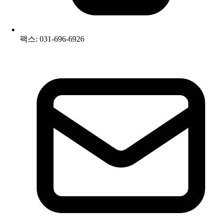
팩스: 031-696-6926