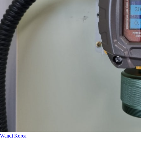
Wandi Korea