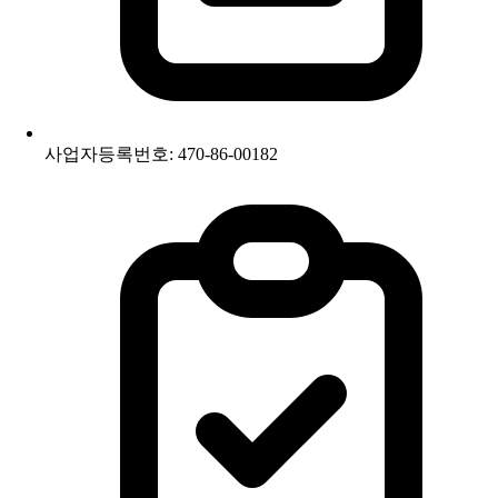
사업자등록번호: 470-86-00182