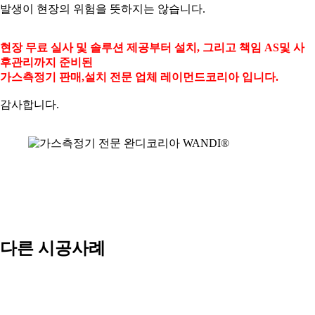
발생이 현장의 위험을 뜻하지는 않습니다
.
현장 무료 실사 및 솔루션 제공부터 설치
,
그리고 책임
AS
및 사
후관리까지 준비된
가스측정기 판매
,
설치 전문 업체 레이먼드코리아 입니다
.
감사합니다.
다른 시공사례