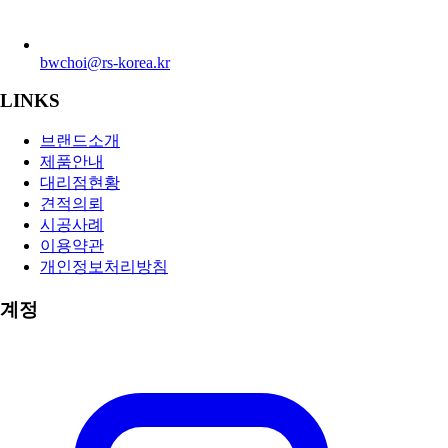
bwchoi@rs-korea.kr
LINKS
브랜드소개
제품안내
대리점현황
견적의뢰
시공사례
이용약관
개인정보처리방침
계정