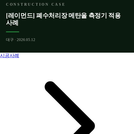
CONSTRUCTION CASE
[레이먼드] 폐수처리장 메탄올 측정기 적용
사례
대구 · 2026.05.12
시공사례