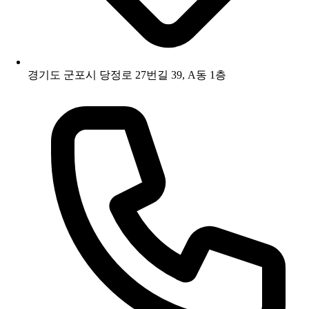
경기도 군포시 당정로 27번길 39, A동 1층