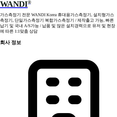
WANDI
®
가스측정기 전문 WANDI Korea 휴대용가스측정기, 설치형가스
측정기, 단일가스측정기 복합가스측정기 / 제작출고 가능, 빠른
납기 및 국내 A/S가능 / 납품 및 많은 설치경력으로 유저 및 현장
에 따른 1:1맞춤 상담
회사 정보