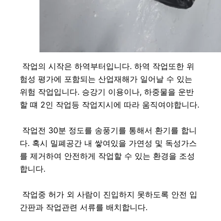
 작업의 시작은 하역부터입니다. 하역 작업또한 위
험성 평가에 포함되는 산업재해가 일어날 수 있는 
위험 작업입니다. 승강기 이용이나, 하중물을 운반
할 떄 2인 작업등 작업지시에 따라 움직여야합니다.
 작업전 30분 정도를 송풍기를 통해서 환기를 합니
다. 혹시 밀폐공간 내 쌓여있을 가연성 및 독성가스
를 제거하여 안전하게 작업할 수 있는 환경을 조성
합니다. 
 작업중 허가 외 사람이 진입하지 못하도록 안전 입
간판과 작업관련 서류를 배치합니다.