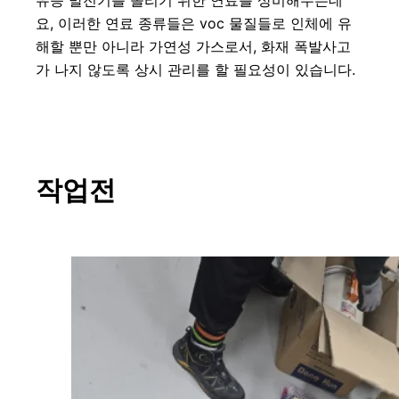
요, 이러한 연료 종류들은 voc 물질들로 인체에 유
해할 뿐만 아니라 가연성 가스로서, 화재 폭발사고
가 나지 않도록 상시 관리를 할 필요성이 있습니다.
작업전