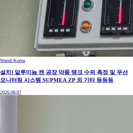
Wandi Korea
설치] 알루미늄 캔 공장 약품 탱크 수위 측정 및 무선
모니터링 시스템 SUPMEA ZP 외 기타 등등등
2026.08.07