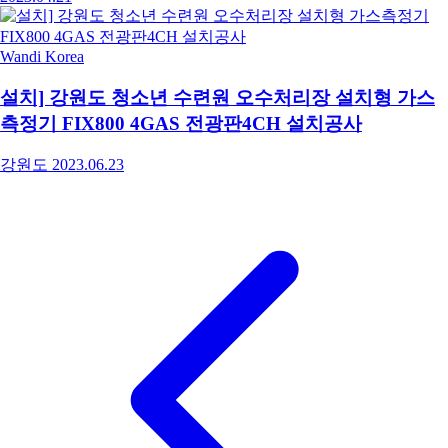
Wandi Korea
설치] 강원도 청소년 수련원 오수처리장 설치형 가스
측정기 FIX800 4GAS 전광판4CH 설치공사
강원도
2023.06.23