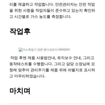
리를 체결하고 작업합니다. 안전관리자는 안전 작업
을 위한 사항을 작업자들이 준수하고 있는지 확인하
고 시간별로 가스 농도를 측정합니다.
작업후
작업 후엔 제품 사용법안내, 유지보수 안내, 그리고 
동작테스트를 수행합니다. 그리고 담당 소장님에 요
청에 맞추어 관리주기를 제품 위에 라벨지로 표시하
고 마무리하였습니다.
마치며