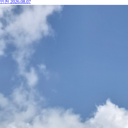
인천
2026.08.07