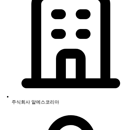
주식회사 알에스코리아