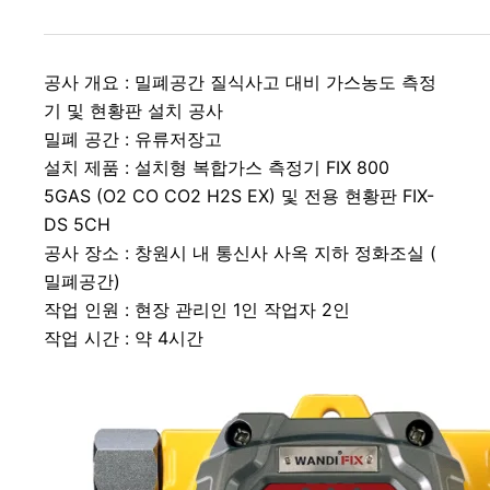
공사 개요 : 밀폐공간 질식사고 대비 가스농도 측정
기 및 현황판 설치 공사
밀폐 공간 : 유류저장고
설치 제품 : 설치형 복합가스 측정기 FIX 800 
5GAS (O2 CO CO2 H2S EX) 및 전용 현황판 FIX-
DS 5CH
공사 장소 : 창원시 내 통신사 사옥 지하 정화조실 ( 
밀폐공간)
작업 인원 : 현장 관리인 1인 작업자 2인
작업 시간 : 약 4시간