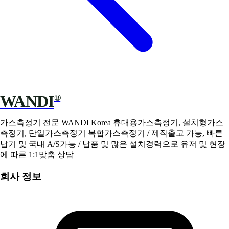
WANDI
®
가스측정기 전문 WANDI Korea 휴대용가스측정기, 설치형가스
측정기, 단일가스측정기 복합가스측정기 / 제작출고 가능, 빠른
납기 및 국내 A/S가능 / 납품 및 많은 설치경력으로 유저 및 현장
에 따른 1:1맞춤 상담
회사 정보