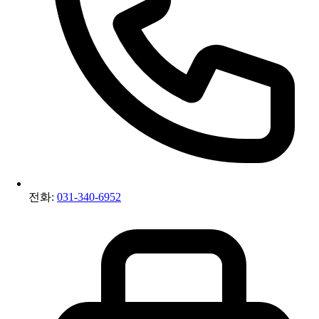
전화:
031-340-6952