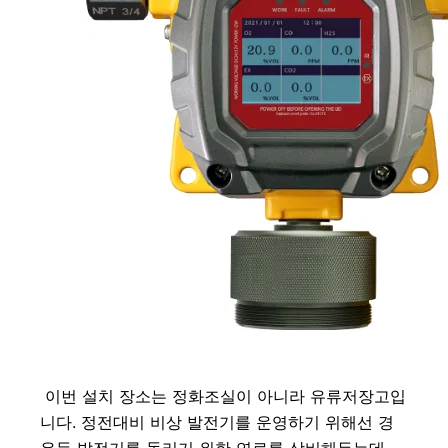
 이번 설치 장소는 정화조실이 아니라 유류저장고입
니다. 정전대비 비상 발전기를 운영하기 위해선 경
유등 발전기를 돌리기 위한 연료를 상비해두는데