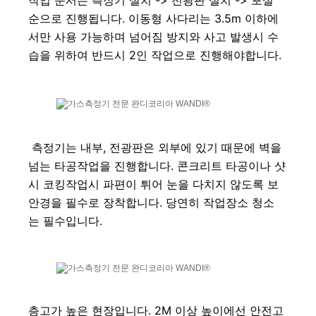
순으로 진행됩니다. 이동형 사다리는 3.5m 이하에
서만 사용 가능하며 넘어짐 방지와 사고 발생시 수
습을 위하여 반드시 2인 작업으로 진행해야합니다.
 측정기는 내부, 전광판은 외부에 있기 때문에 벽을 
넘는 타공작업을 진행합니다. 콘크리트 타공이나 샷
시 코킹작업시 파편이 튀어 눈을 다치지 않도록 보
안경을 필수로 장착합니다. 당연히 작업장소 청소
는 필수입니다. 
층고가 높은 현장입니다. 2M 이상 높이에선 안전고