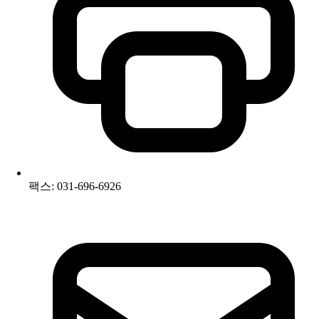
팩스: 031-696-6926