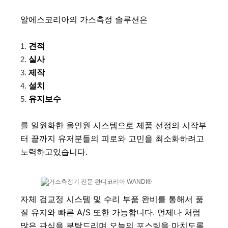
알에스코리아의 가스측정 솔루션은
견적
실사
제작
설치
유지보수
를 일원화한 올인원 시스템으로 제품 선정의 시작부
터 끝까지 유저분들의 피로와 고민을 최소화하려고 
노력하고있습니다. 
자체 검교정 시스템 및 수리 부품 완비를 통해서 품
질 유지와 빠른 A/S 또한 가능합니다. 언제나 처럼 
많은 관심을 부탁드리며 오늘의 포스팅을 마치도록 