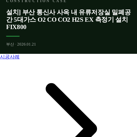
CONSTRUCTION CASE
설치] 부산 통신사 사옥 내 유류저장실 밀폐공
간 5대가스 O2 CO CO2 H2S EX 측정기 설치
FIX800
부산 · 2026.01.21
시공사례