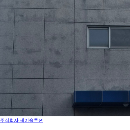
주식회사 제이솔루션