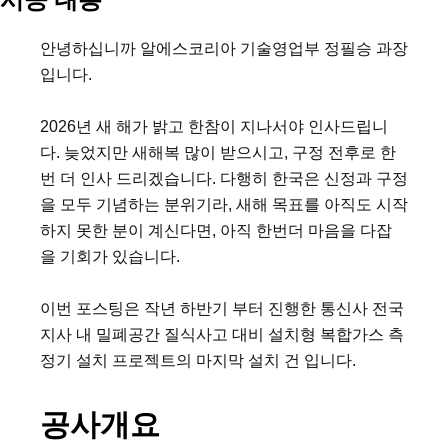
안녕하십니까 알에스코리아 기술영업부 정필승 과장
입니다.
2026년 새 해가 밝고 한참이 지나서야 인사드립니
다. 늦었지만 새해복 많이 받으시고, 구정 전후로 한
번 더 인사 드리겠습니다. 다행히 한국은 신정과 구정
을 모두 기념하는 분위기라, 새해 목표를 아직도 시작
하지 못한 분이 계신다면, 아직 한번더 마음을 다잡
을 기회가 있습니다.
이번 포스팅은 작년 하반기 부터 진행한 통신사 전국 
지사 내 밀폐공간 질식사고 대비 설치형 복합가스 측
정기 설치 프로젝트의 마지막 설치 건 입니다.
공사개요