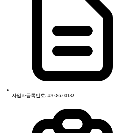
사업자등록번호: 470-86-00182