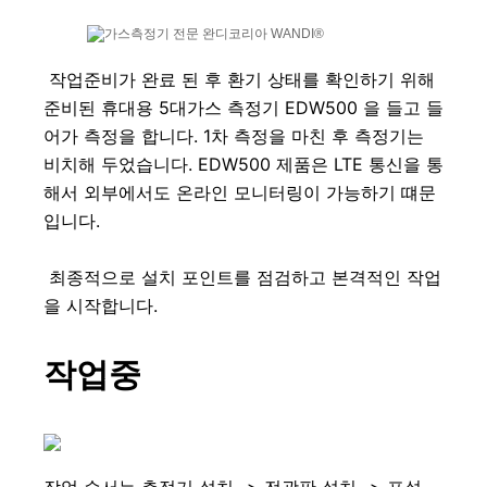
 작업준비가 완료 된 후 환기 상태를 확인하기 위해 
준비된 휴대용 5대가스 측정기 EDW500 을 들고 들
어가 측정을 합니다. 1차 측정을 마친 후 측정기는 
비치해 두었습니다. EDW500 제품은 LTE 통신을 통
해서 외부에서도 온라인 모니터링이 가능하기 떄문
입니다. 
 최종적으로 설치 포인트를 점검하고 본격적인 작업
을 시작합니다.
작업중
작업 순서는 측정기 설치 -> 전광판 설치 -> 포설 