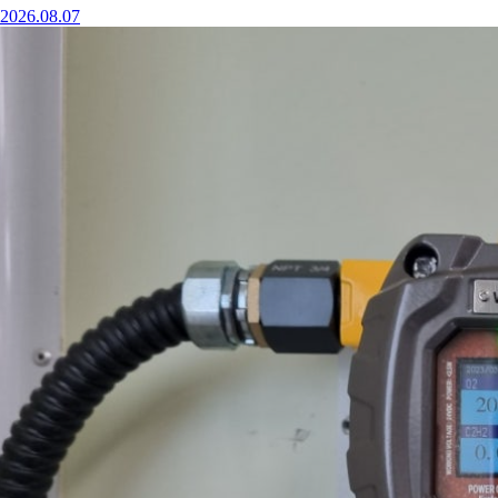
2026.08.07