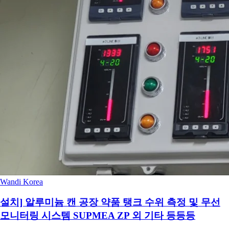
Wandi Korea
설치] 알루미늄 캔 공장 약품 탱크 수위 측정 및 무선
모니터링 시스템 SUPMEA ZP 외 기타 등등등