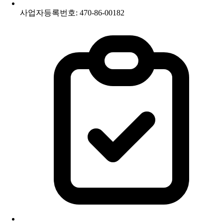
사업자등록번호: 470-86-00182