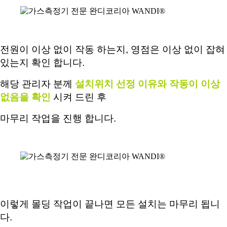
전원이 이상 없이 작동 하는지, 영점은 이상 없이 잡혀
있는지 확인 합니다.
해당 관리자 분께
설치위치 선정 이유와 작동이 이상
없음을 확인
시켜 드린 후
마무리 작업을 진행 합니다.
이렇게 몰딩 작업이 끝나면 모든 설치는 마무리 됩니
다
.