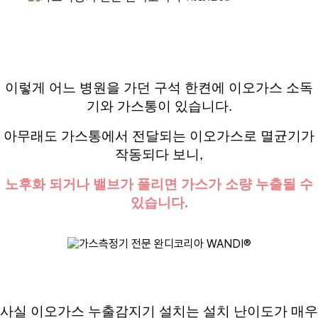
이렇게 어느 병원을 가던 구석 한켠에 이오가스 소독
기와 가스통이 있습니다.
아무래도 가스통에서 전달되는 이오가스로 멸균기가
작동되다 보니,
노후화 되거나 밸브가 풀리면 가스가 소량 누출될 수
있습니다
.
사실 이오가스 누출감지기 설치는 설치 난이도가 매우