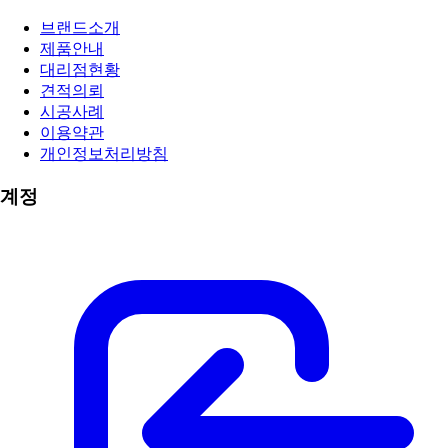
브랜드소개
제품안내
대리점현황
견적의뢰
시공사례
이용약관
개인정보처리방침
계정