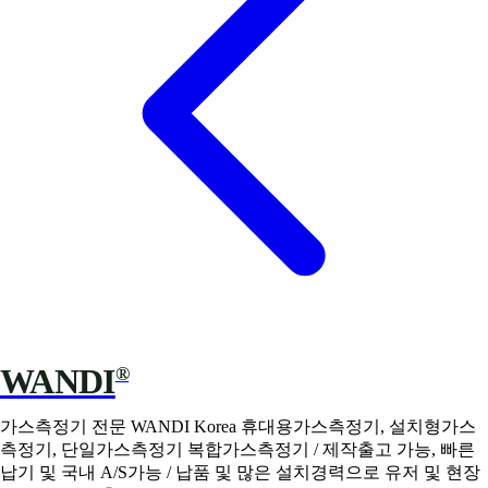
WANDI
®
가스측정기 전문 WANDI Korea 휴대용가스측정기, 설치형가스
측정기, 단일가스측정기 복합가스측정기 / 제작출고 가능, 빠른
납기 및 국내 A/S가능 / 납품 및 많은 설치경력으로 유저 및 현장