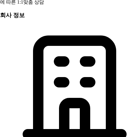
에 따른 1:1맞춤 상담
회사 정보