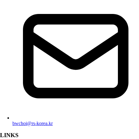
bwchoi@rs-korea.kr
LINKS