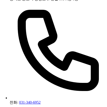
전화:
031-340-6952