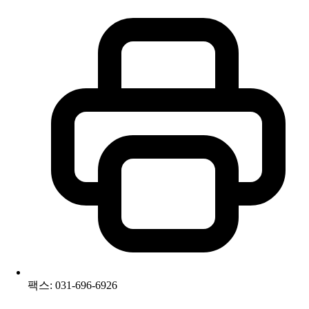
팩스: 031-696-6926