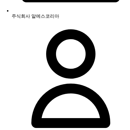
주식회사 알에스코리아