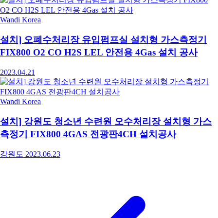
Wandi Korea
설치] 오폐수처리장 유입펌프실 설치형 가스측정기
FIX800 O2 CO H2S LEL 안전용 4Gas 설치 공사
2023.04.21
Wandi Korea
설치] 강원도 청소년 수련원 오수처리장 설치형 가스
측정기 FIX800 4GAS 전광판4CH 설치공사
강원도
2023.06.23