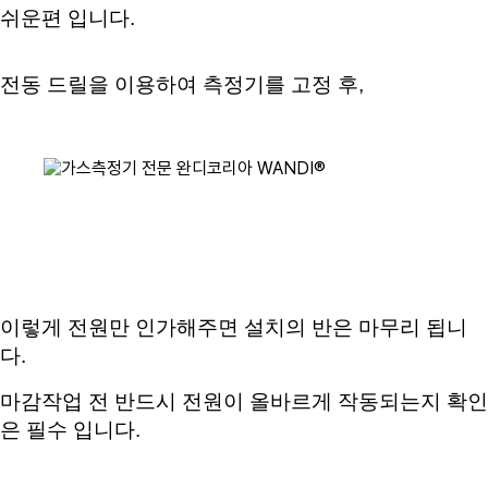
쉬운편 입니다
.
전동 드릴을 이용하여 측정기를 고정 후
,
이렇게 전원만 인가해주면 설치의 반은 마무리 됩니
다
.
마감작업 전 반드시 전원이 올바르게 작동되는지 확인
은 필수 입니다
.