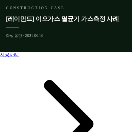
CONSTRUCTION CASE
[레이먼드] 이오가스 멸균기 가스측정 사례
화성 동탄 · 2021.06.16
시공사례