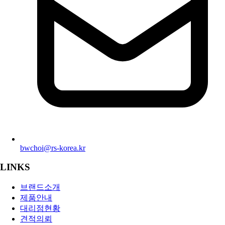
bwchoi@rs-korea.kr
LINKS
브랜드소개
제품안내
대리점현황
견적의뢰