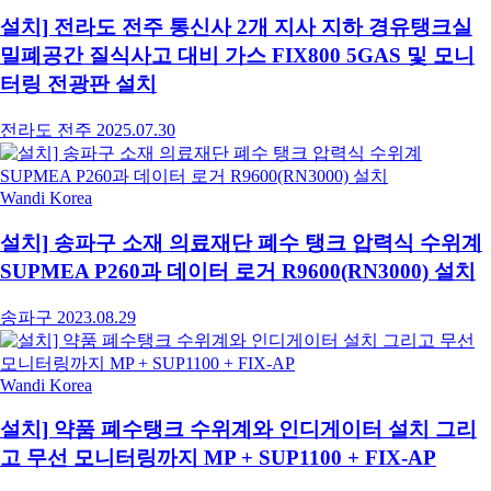
설치] 전라도 전주 통신사 2개 지사 지하 경유탱크실
밀폐공간 질식사고 대비 가스 FIX800 5GAS 및 모니
터링 전광판 설치
전라도 전주
2025.07.30
Wandi Korea
설치] 송파구 소재 의료재단 폐수 탱크 압력식 수위계
SUPMEA P260과 데이터 로거 R9600(RN3000) 설치
송파구
2023.08.29
Wandi Korea
설치] 약품 폐수탱크 수위계와 인디게이터 설치 그리
고 무선 모니터링까지 MP + SUP1100 + FIX-AP