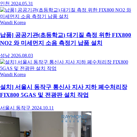
인천
2024.05.31
Wandi Korea
납품] 공공기관(초등학교) 대기질 측정 위한 FIX800
NO2 와 미세먼지 소음 측정기 납품 설치
성남
2026.08.03
Wandi Korea
설치] 서울시 동작구 통신사 지사 지하 폐수처리장
FIX800 5GAS 및 전광판 설치 작업
서울시 동작구
2024.10.11