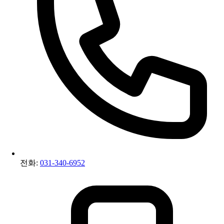
전화:
031-340-6952