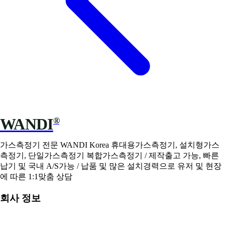
WANDI
®
가스측정기 전문 WANDI Korea 휴대용가스측정기, 설치형가스
측정기, 단일가스측정기 복합가스측정기 / 제작출고 가능, 빠른
납기 및 국내 A/S가능 / 납품 및 많은 설치경력으로 유저 및 현장
에 따른 1:1맞춤 상담
회사 정보