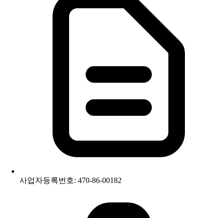
사업자등록번호: 470-86-00182