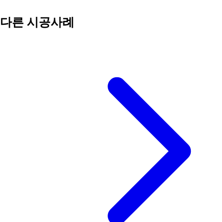
다른 시공사례