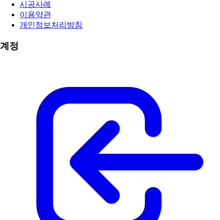
시공사례
이용약관
개인정보처리방침
계정