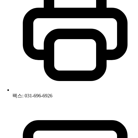
팩스: 031-696-6926