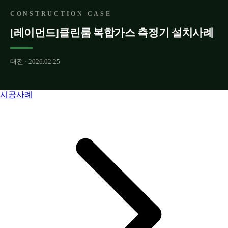
CONSTRUCTION CASE
[레이먼드]클린룸 복합가스 측정기 설치사례
대전 · 2026.02.25
시공사례