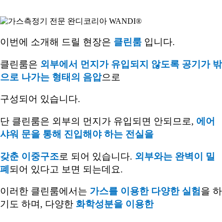
이번에 소개해 드릴 현장은
클린룸
입니다
.
클린룸은
외부에서 먼지가 유입되지 않도록 공기가 밖
으로 나가는 형태의 음압
으로
구성되어 있습니다
.
단 클린룸은 외부의 먼지가 유입되면 안되므로
,
에어
샤워 문을 통해 진입해야 하는 전실을
갖춘 이중구조
로 되어 있습니다
.
외부와는 완벽이 밀
폐
되어 있다고 보면 되는데요
.
이러한 클린룸에서는
가스를 이용한 다양한 실험
을 하
기도 하며
,
다양한
화학성분을 이용한