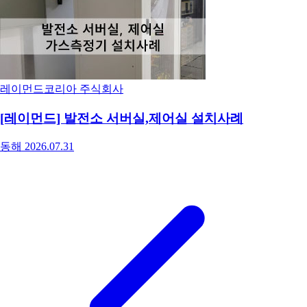
레이먼드코리아 주식회사
[레이먼드] 발전소 서버실,제어실 설치사례
동해
2026.07.31