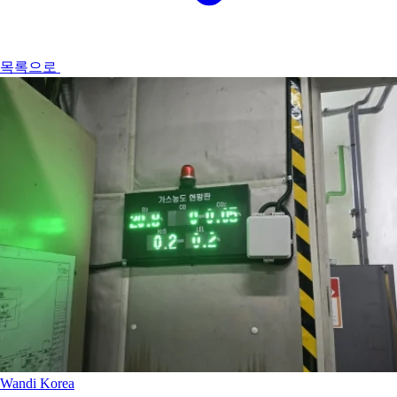
목록으로
Wandi Korea