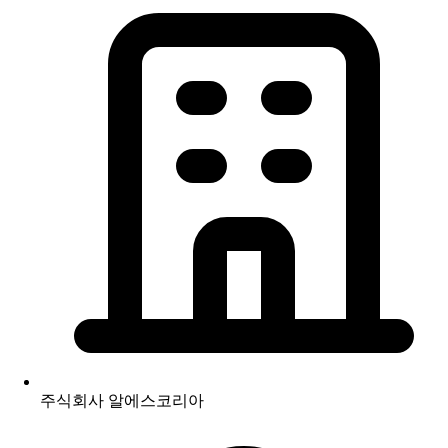
주식회사 알에스코리아