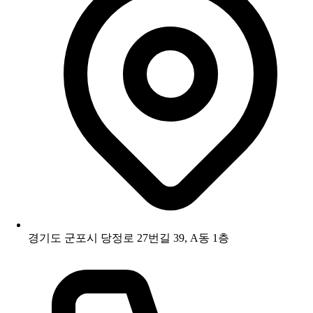
경기도 군포시 당정로 27번길 39, A동 1층