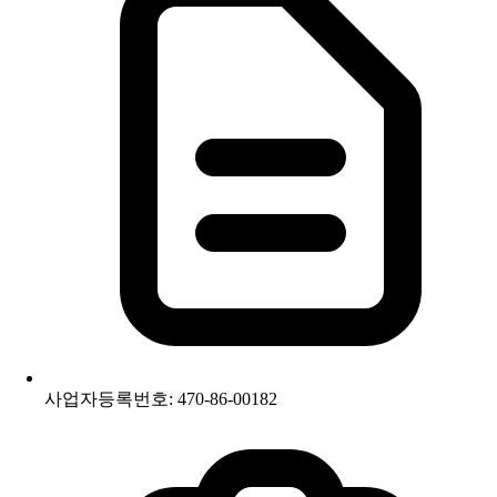
사업자등록번호: 470-86-00182