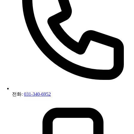
전화:
031-340-6952