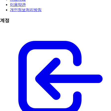
이용약관
개인정보처리방침
계정