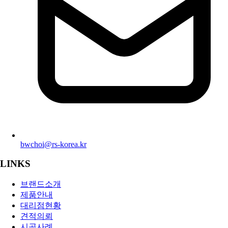
bwchoi@rs-korea.kr
LINKS
브랜드소개
제품안내
대리점현황
견적의뢰
시공사례