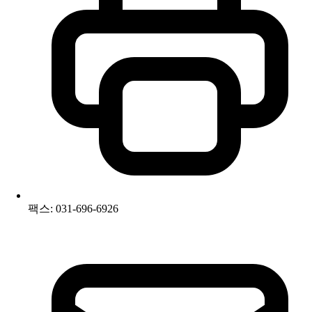
팩스: 031-696-6926