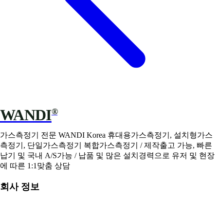
WANDI
®
가스측정기 전문 WANDI Korea 휴대용가스측정기, 설치형가스
측정기, 단일가스측정기 복합가스측정기 / 제작출고 가능, 빠른
납기 및 국내 A/S가능 / 납품 및 많은 설치경력으로 유저 및 현장
에 따른 1:1맞춤 상담
회사 정보