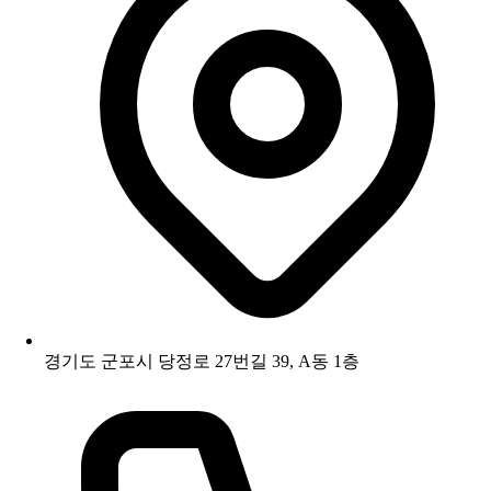
경기도 군포시 당정로 27번길 39, A동 1층