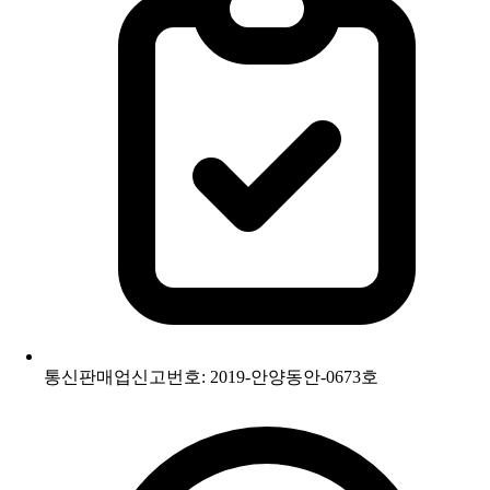
통신판매업신고번호: 2019-안양동안-0673호