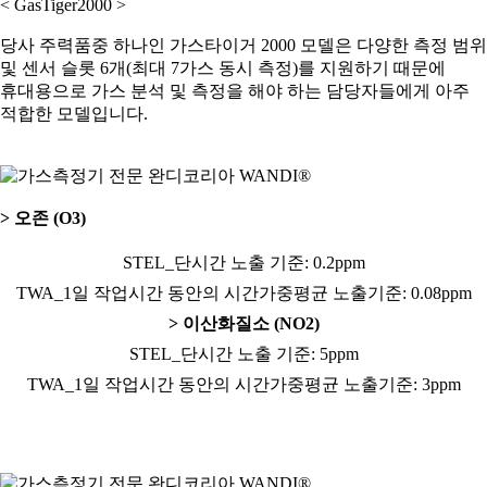
< GasTiger2000 >
당사 주력품중 하나인 가스타이거 2000 모델은 다양한 측정 범위
및 센서 슬롯 6개(최대 7가스 동시 측정)를 지원하기 때문에
휴대용으로 가스 분석 및 측정을 해야 하는 담당자들에게 아주
적합한 모델입니다.
> 오존 (O3)
STEL_단시간 노출 기준: 0.2ppm
TWA_1일 작업시간 동안의 시간가중평균 노출기준: 0.08ppm
> 이산화질소 (NO2)
STEL_단시간 노출 기준: 5ppm
TWA_1일 작업시간 동안의 시간가중평균 노출기준: 3ppm