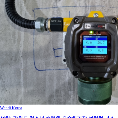
Wandi Korea