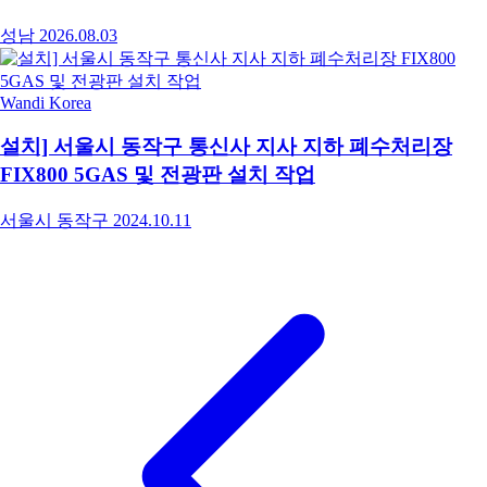
성남
2026.08.03
Wandi Korea
설치] 서울시 동작구 통신사 지사 지하 폐수처리장
FIX800 5GAS 및 전광판 설치 작업
서울시 동작구
2024.10.11