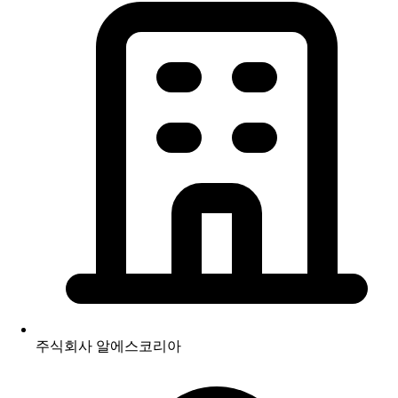
주식회사 알에스코리아