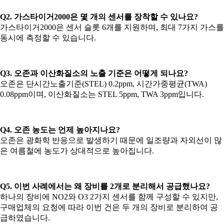
Q2. 가스타이거2000은 몇 개의 센서를 장착할 수 있나요?
가스타이거2000은 센서 슬롯 6개를 지원하며, 최대 7가지 가스를
동시에 측정할 수 있습니다.
Q3. 오존과 이산화질소의 노출 기준은 어떻게 되나요?
오존은 단시간노출기준(STEL) 0.2ppm, 시간가중평균(TWA)
0.08ppm이며, 이산화질소는 STEL 5ppm, TWA 3ppm입니다.
Q4. 오존 농도는 언제 높아지나요?
오존은 광화학 반응으로 발생하기 때문에 일조량과 자외선이 많
은 여름철에 농도가 상대적으로 높아집니다.
Q5. 이번 사례에서는 왜 장비를 2개로 분리해서 공급했나요?
하나의 장비에 NO2와 O3 2가지 센서를 함께 구성할 수 있지만,
구매업체의 요청에 따라 이번 건은 두 개의 장비로 분리하여 공
급하였습니다.