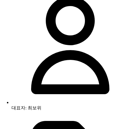
대표자: 최보위