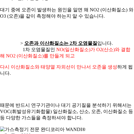
대기 중에 오존이 발생하는 원인을 알면 왜 NO2 (이산화질소) 와
O3 (오존)을 같이 측정해야 하는지 알 수 있습니다.
>
오존과 이산화질소는 2차 오염물질
입니다.
1차 오염물질인
NO(일산화질소)가 O2(산소)와 결합
해 NO2 (이산화질소)를 만들게 되고
다시 이산화질소와 태양열 자외선이 만나서 오존을 생성
하게 됩
니다.
때문에 반드시 연구기관이나 대기 공기질을 분석하기 위해서는
VOC(휘발성유기화합물) 일산화질소, 산소, 오존, 이산화질소 등
등 다양한 가스들을 측정하셔야 합니다.