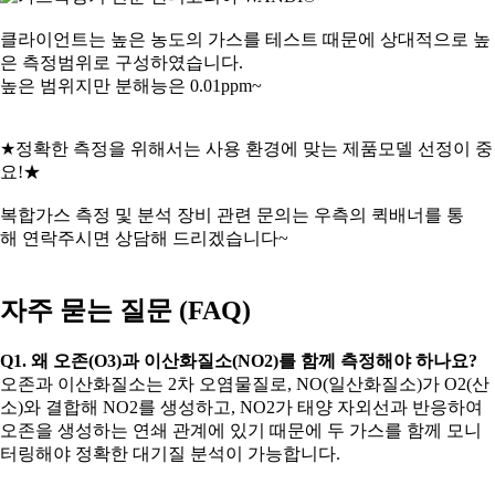
클라이언트는 높은 농도의 가스를 테스트 때문에 상대적으로 높
은 측정범위로 구성하였습니다.
높은 범위지만 분해능은 0.01ppm~
★정확한 측정을 위해서는 사용 환경에 맞는 제품모델 선정이 중
요!★
복합가스 측정 및 분석 장비 관련 문의는 우측의 퀵배너를 통
해 연락주시면 상담해 드리겠습니다~
자주 묻는 질문 (FAQ)
Q1. 왜 오존(O3)과 이산화질소(NO2)를 함께 측정해야 하나요?
오존과 이산화질소는 2차 오염물질로, NO(일산화질소)가 O2(산
소)와 결합해 NO2를 생성하고, NO2가 태양 자외선과 반응하여
오존을 생성하는 연쇄 관계에 있기 때문에 두 가스를 함께 모니
터링해야 정확한 대기질 분석이 가능합니다.