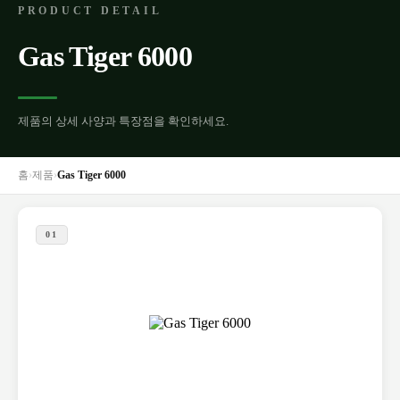
PRODUCT DETAIL
Gas Tiger 6000
제품의 상세 사양과 특장점을 확인하세요.
홈
›
제품
›
Gas Tiger 6000
01