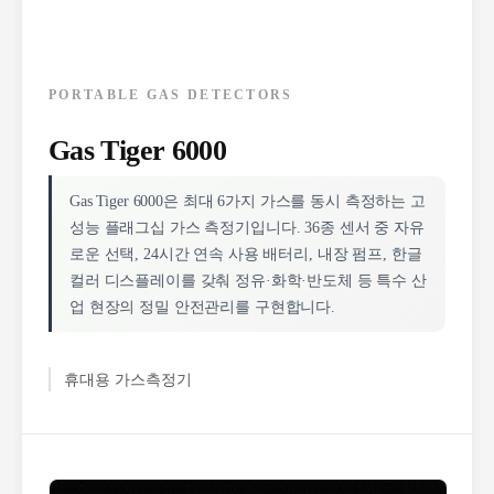
PORTABLE GAS DETECTORS
Gas Tiger 6000
Gas Tiger 6000은 최대 6가지 가스를 동시 측정하는 고
성능 플래그십 가스 측정기입니다. 36종 센서 중 자유
로운 선택, 24시간 연속 사용 배터리, 내장 펌프, 한글
컬러 디스플레이를 갖춰 정유·화학·반도체 등 특수 산
업 현장의 정밀 안전관리를 구현합니다.
휴대용 가스측정기