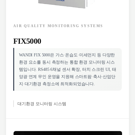
AIR QUALITY MONITORING SYSTEMS
FIX5000
WANDI FIX 5000은 가스·온습도·미세먼지 등 다양한
환경 요소를 동시 측정하는 통합 환경 모니터링 시스
템입니다. RS485 6채널 센서 확장, 터치 스크린 UI, 태
양광 연계 무인 운영을 지원해 스마트팜·축사·산업단
지·대기환경 측정소에 최적화되었습니다.
대기환경 모니터링 시스템