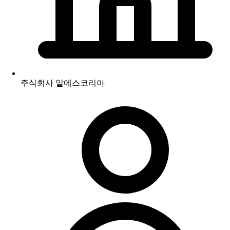
주식회사 알에스코리아