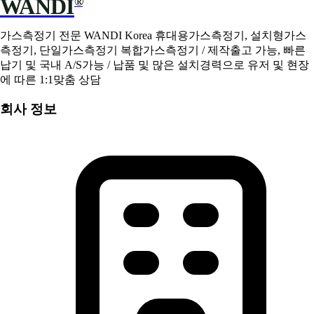
WANDI
®
가스측정기 전문 WANDI Korea 휴대용가스측정기, 설치형가스
측정기, 단일가스측정기 복합가스측정기 / 제작출고 가능, 빠른
납기 및 국내 A/S가능 / 납품 및 많은 설치경력으로 유저 및 현장
에 따른 1:1맞춤 상담
회사 정보