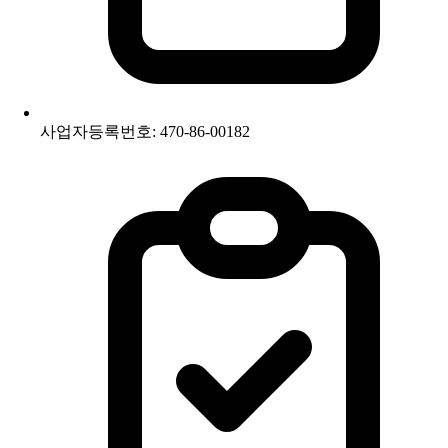
사업자등록번호: 470-86-00182