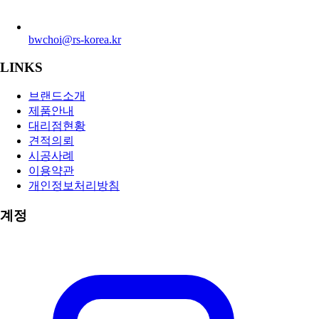
bwchoi@rs-korea.kr
LINKS
브랜드소개
제품안내
대리점현황
견적의뢰
시공사례
이용약관
개인정보처리방침
계정