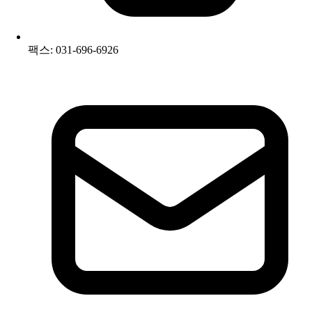
팩스: 031-696-6926