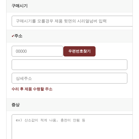
는 관계법령이 정한 일정한 기간 동안 회원정보를 보관합니다.
구매시기
주소
✔
우편번호찾기
수리 후 제품 수령할 주소
증상